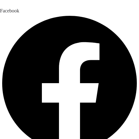
Facebook