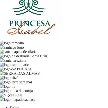
Sobre