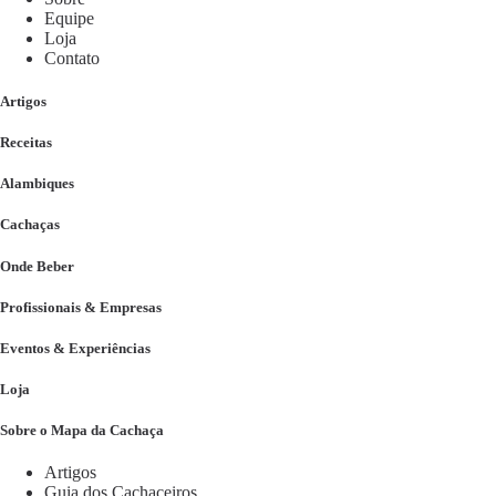
Equipe
Loja
Contato
Artigos
Receitas
Alambiques
Cachaças
Onde Beber
Profissionais & Empresas
Eventos & Experiências
Loja
Sobre o Mapa da Cachaça
Artigos
Guia dos Cachaceiros