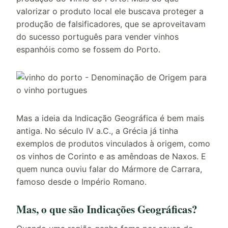
valorizar o produto local ele buscava proteger a
produção de falsificadores, que se aproveitavam
do sucesso português para vender vinhos
espanhóis como se fossem do Porto.
Mas a ideia da Indicação Geográfica é bem mais
antiga. No século IV a.C., a Grécia já tinha
exemplos de produtos vinculados à origem, como
os vinhos de Corinto e as amêndoas de Naxos. E
quem nunca ouviu falar do Mármore de Carrara,
famoso desde o Império Romano.
Mas, o que são Indicações Geográficas?