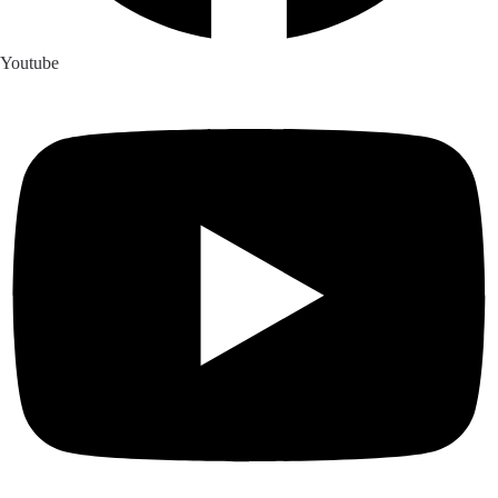
Youtube