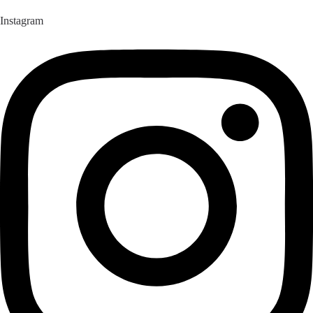
Instagram