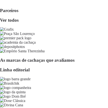
Parceiros
Ver todos
As marcas de cachaças que avaliamos
Linha editorial