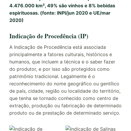
4.476.000 km², 49% são vinhos e 8% bebidas
espirituosas. (fonte: INPI/jun 2020 e UE/mar
2020)
Indicação de Procedência (IP)
A Indicação de Procedência está associada
principalmente a fatores culturais, históricos e
humanos, que incluem a técnica e o saber fazer
do produtor, e por isso são protegidos como
patrimônio tradicional. Legalmente é o
reconhecimento do nome geográfico ou gentílico
de país, cidade, região ou localidade do território,
que tenha se tornado conhecido como centro de
extração, produção ou fabricação de determinado
produto ou de prestação de determinado serviço.