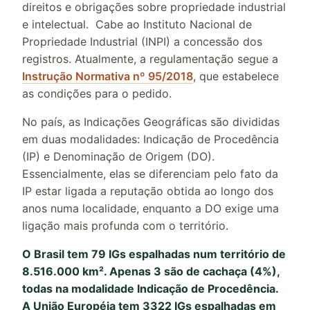
direitos e obrigações sobre propriedade industrial
e intelectual. Cabe ao Instituto Nacional de
Propriedade Industrial (INPI) a concessão dos
registros. Atualmente, a regulamentação segue a
Instrução Normativa nº 95/2018
, que estabelece
as condições para o pedido.
No país, as Indicações Geográficas são divididas
em duas modalidades: Indicação de Procedência
(IP) e Denominação de Origem (DO).
Essencialmente, elas se diferenciam pelo fato da
IP estar ligada a reputação obtida ao longo dos
anos numa localidade, enquanto a DO exige uma
ligação mais profunda com o território.
O Brasil tem 79 IGs espalhadas num território de
8.516.000 km². Apenas 3 são de cachaça (4%),
todas na modalidade Indicação de Procedência.
A União Européia tem 3322 IGs espalhadas em