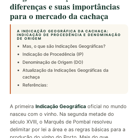
diferenças e suas importâncias
para o mercado da cachaça
A INDICAÇÃO GEOGRÁFICA DA CACHAÇA:
INDICAÇÃO DE PROCEDÊNCIA E DENOMINAÇÃO
DE ORIGEM
Mas, o que são Indicações Geográficas?
Indicação de Procedência (IP)
Denominação de Origem (DO)
Atualização da Indicações Geográficas da
cachaça
Referências:
A primeira
Indicação Geográfica
oficial no mundo
nasceu com o vinho. Na segunda metade do
século XVIII, o Marquês de Pombal resolveu
delimitar por lei a área e as regras básicas para a
produção do vinho do Porto. Mais do que