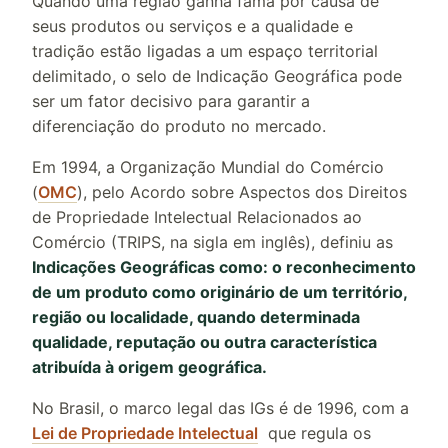
Quando uma região ganha fama por causa de
seus produtos ou serviços e a qualidade e
tradição estão ligadas a um espaço territorial
delimitado, o selo de Indicação Geográfica pode
ser um fator decisivo para garantir a
diferenciação do produto no mercado.
Em 1994, a Organização Mundial do Comércio
(
OMC
), pelo Acordo sobre Aspectos dos Direitos
de Propriedade Intelectual Relacionados ao
Comércio (TRIPS, na sigla em inglês), definiu as
Indicações Geográficas como: o reconhecimento
de um produto como originário de um território,
região ou localidade, quando determinada
qualidade, reputação ou outra característica
atribuída à origem geográfica.
No Brasil, o marco legal das IGs é de 1996, com a
Lei de Propriedade Intelectual
que regula os