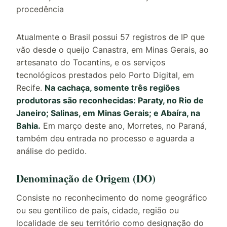
Atualmente o Brasil possui 57 registros de IP que
vão desde o queijo Canastra, em Minas Gerais, ao
artesanato do Tocantins, e os serviços
tecnológicos prestados pelo Porto Digital, em
Recife.
Na cachaça, somente três regiões
produtoras são reconhecidas: Paraty, no Rio de
Janeiro; Salinas, em Minas Gerais; e Abaíra, na
Bahia.
Em março deste ano, Morretes, no Paraná,
também deu entrada no processo e aguarda a
análise do pedido.
Denominação de Origem (DO)
Consiste no reconhecimento do nome geográfico
ou seu gentílico de país, cidade, região ou
localidade de seu território como designação do