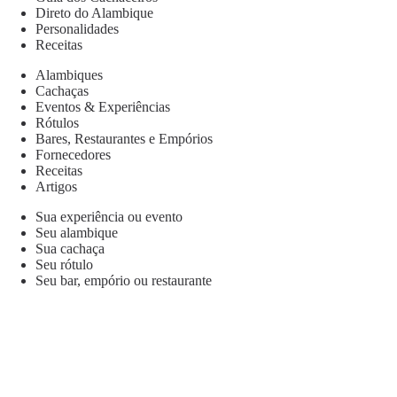
Direto do Alambique
Personalidades
Receitas
Alambiques
Cachaças
Eventos & Experiências
Rótulos
Bares, Restaurantes e Empórios
Fornecedores
Receitas
Artigos
Sua experiência ou evento
Seu alambique
Sua cachaça
Seu rótulo
Seu bar, empório ou restaurante