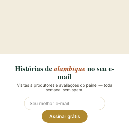
Histórias de
no seu e-
alambique
mail
Visitas a produtores e avaliações do painel — toda
semana, sem spam.
Assinar grátis