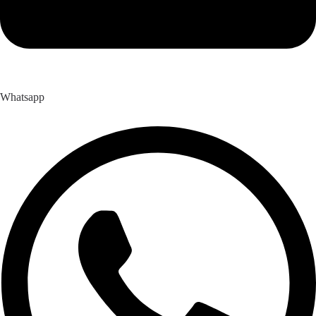
Whatsapp