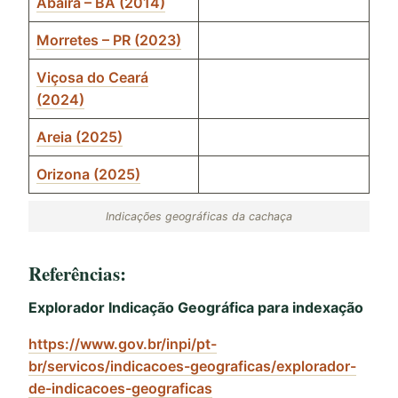
Abaíra – BA (2014)
Morretes – PR (2023)
Viçosa do Ceará
(2024)
Areia (2025)
Orizona (2025)
Indicações geográficas da cachaça
Referências:
Explorador Indicação Geográfica para indexação
https://www.gov.br/inpi/pt-
br/servicos/indicacoes-geograficas/explorador-
de-indicacoes-geograficas