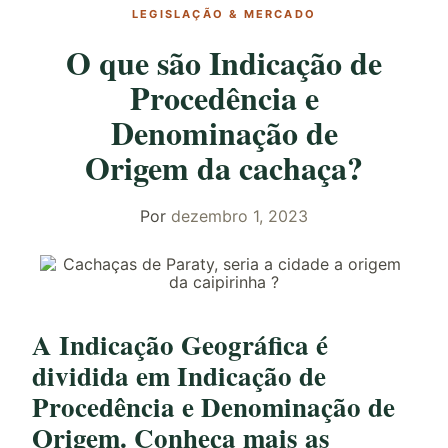
LEGISLAÇÃO & MERCADO
O que são Indicação de
Procedência e
Denominação de
Origem da cachaça?
Por
dezembro 1, 2023
A Indicação Geográfica é
dividida em Indicação de
Procedência e Denominação de
Origem. Conheça mais as