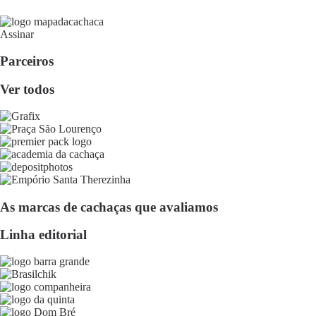
Assinar
Parceiros
Ver todos
As marcas de cachaças que avaliamos
Linha editorial