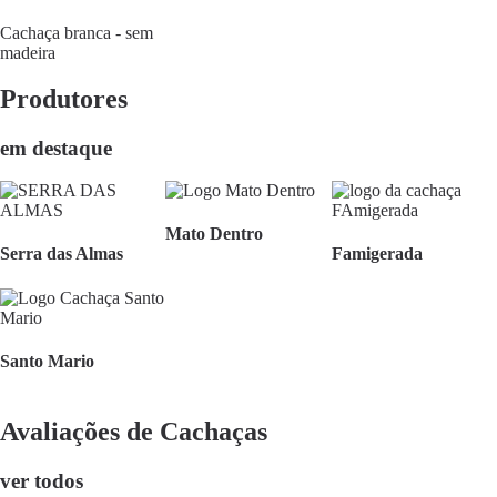
Cachaça branca - sem
madeira
Produtores
em destaque
Mato Dentro
Serra das Almas
Famigerada
Santo Mario
Avaliações de Cachaças
ver todos