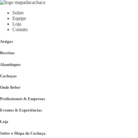
Sobre
Equipe
Loja
Contato
Artigos
Receitas
Alambiques
Cachaças
Onde Beber
Profissionais & Empresas
Eventos & Experiências
Loja
Sobre o Mapa da Cachaça