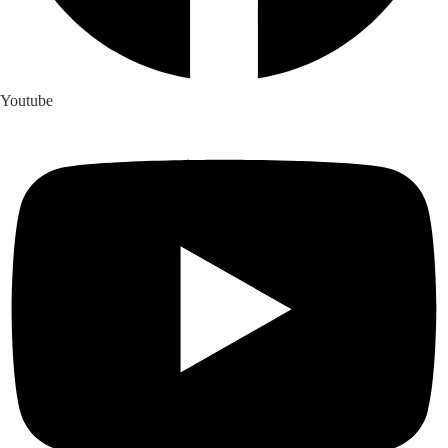
Youtube