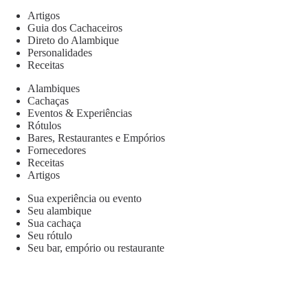
Artigos
Guia dos Cachaceiros
Direto do Alambique
Personalidades
Receitas
Alambiques
Cachaças
Eventos & Experiências
Rótulos
Bares, Restaurantes e Empórios
Fornecedores
Receitas
Artigos
Sua experiência ou evento
Seu alambique
Sua cachaça
Seu rótulo
Seu bar, empório ou restaurante