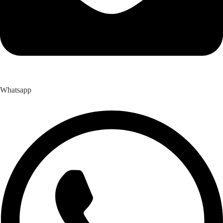
Whatsapp