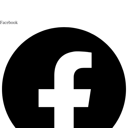
Facebook