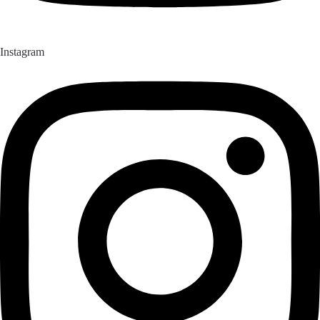
Instagram