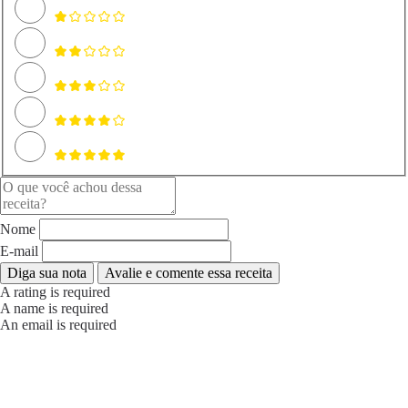
Nome
E-mail
Diga sua nota
Avalie e comente essa receita
A rating is required
A name is required
An email is required