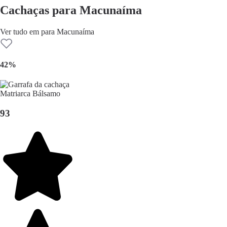
Cachaças para Macunaíma
Ver tudo em para Macunaíma
42%
93