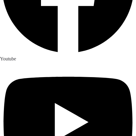
Youtube