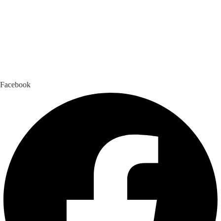
Facebook