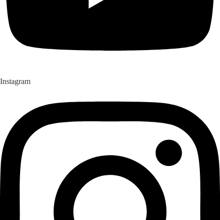
Instagram