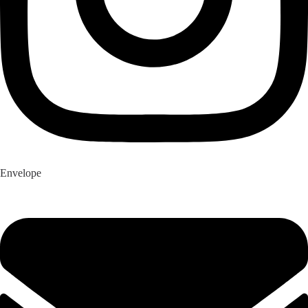
Envelope