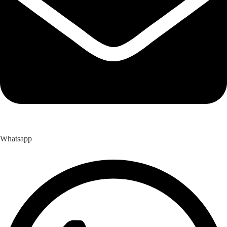
Whatsapp