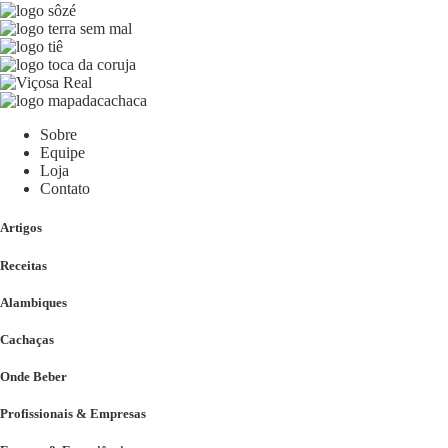
Sobre
Equipe
Loja
Contato
Artigos
Receitas
Alambiques
Cachaças
Onde Beber
Profissionais & Empresas