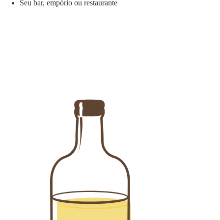
Seu bar, empório ou restaurante