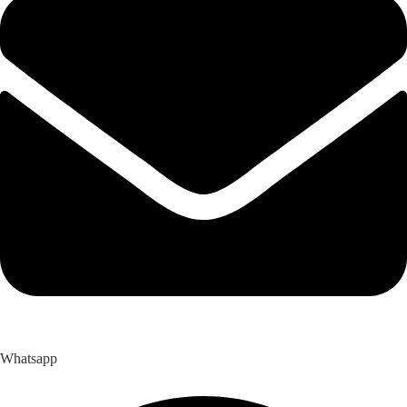
Whatsapp