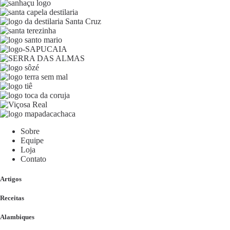
Sobre
Equipe
Loja
Contato
Artigos
Receitas
Alambiques