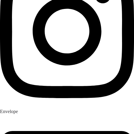
Envelope