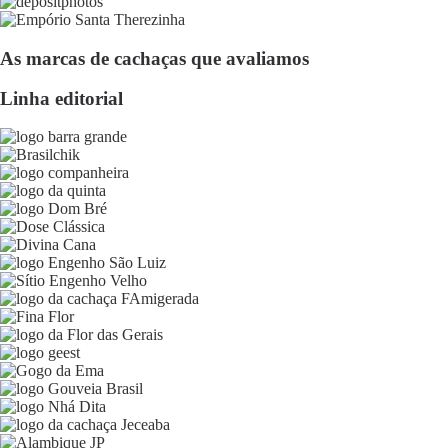
As marcas de cachaças que avaliamos
Linha editorial