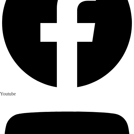
Youtube