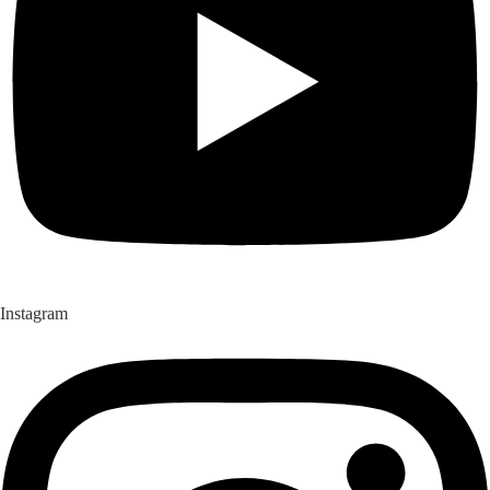
Instagram