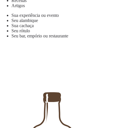
Receitas
Artigos
Sua experiência ou evento
Seu alambique
Sua cachaça
Seu rótulo
Seu bar, empório ou restaurante