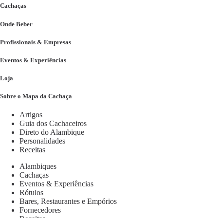
Cachaças
Onde Beber
Profissionais & Empresas
Eventos & Experiências
Loja
Sobre o Mapa da Cachaça
Artigos
Guia dos Cachaceiros
Direto do Alambique
Personalidades
Receitas
Alambiques
Cachaças
Eventos & Experiências
Rótulos
Bares, Restaurantes e Empórios
Fornecedores