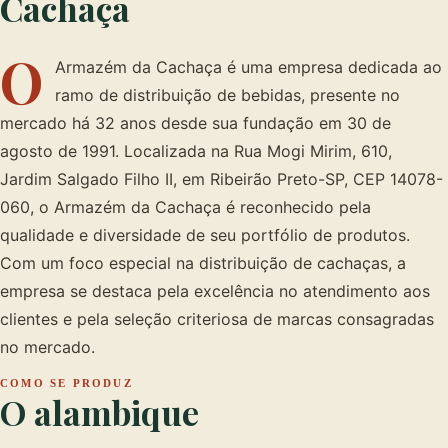
Cachaça
O
Armazém da Cachaça é uma empresa dedicada ao
ramo de distribuição de bebidas, presente no
mercado há 32 anos desde sua fundação em 30 de
agosto de 1991. Localizada na Rua Mogi Mirim, 610,
Jardim Salgado Filho II, em Ribeirão Preto-SP, CEP 14078-
060, o Armazém da Cachaça é reconhecido pela
qualidade e diversidade de seu portfólio de produtos.
Com um foco especial na distribuição de cachaças, a
empresa se destaca pela excelência no atendimento aos
clientes e pela seleção criteriosa de marcas consagradas
no mercado.
COMO SE PRODUZ
O alambique