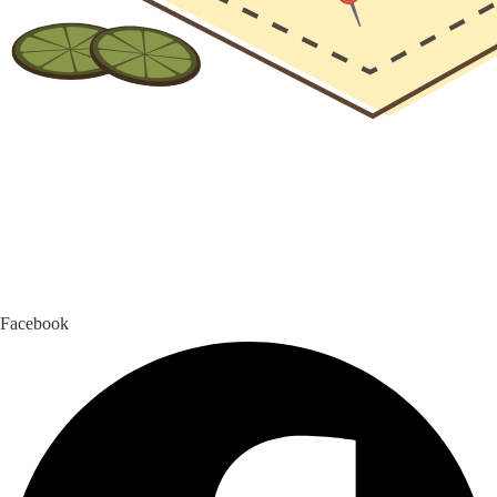
Facebook