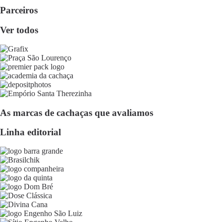
Parceiros
Ver todos
As marcas de cachaças que avaliamos
Linha editorial