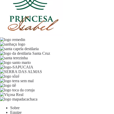
Sobre
Equipe