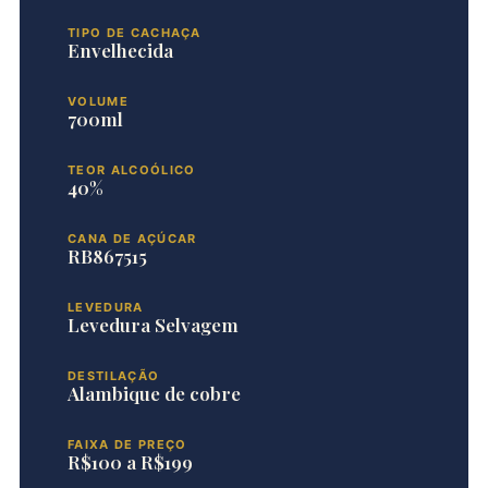
TIPO DE CACHAÇA
Envelhecida
VOLUME
700ml
TEOR ALCOÓLICO
40%
CANA DE AÇÚCAR
RB867515
LEVEDURA
Levedura Selvagem
DESTILAÇÃO
Alambique de cobre
FAIXA DE PREÇO
R$100 a R$199