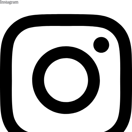
Instagram