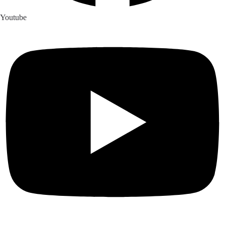
Youtube