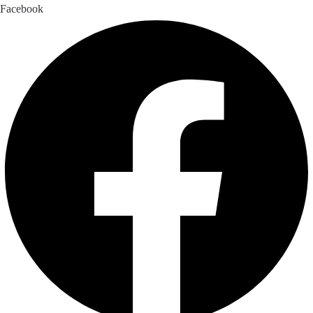
Facebook