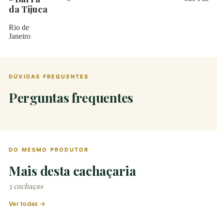
da Tijuca
Rio de
Janeiro
DÚVIDAS FREQUENTES
Perguntas frequentes
DO MESMO PRODUTOR
Mais desta cachaçaria
5 cachaças
Ver todas →