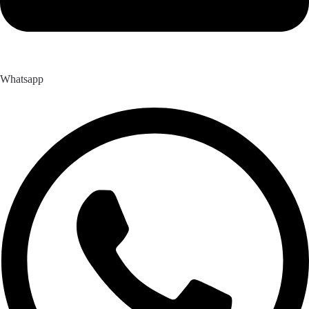
Whatsapp