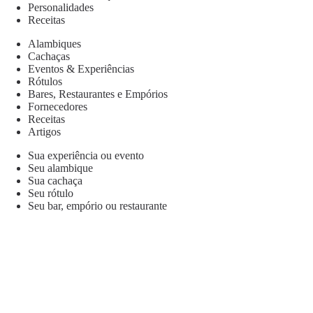
Personalidades
Receitas
Alambiques
Cachaças
Eventos & Experiências
Rótulos
Bares, Restaurantes e Empórios
Fornecedores
Receitas
Artigos
Sua experiência ou evento
Seu alambique
Sua cachaça
Seu rótulo
Seu bar, empório ou restaurante