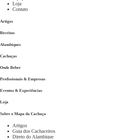
Loja
Contato
Artigos
Receitas
Alambiques
Cachaças
Onde Beber
Profissionais & Empresas
Eventos & Experiências
Loja
Sobre o Mapa da Cachaça
Artigos
Guia dos Cachaceiros
Direto do Alambique