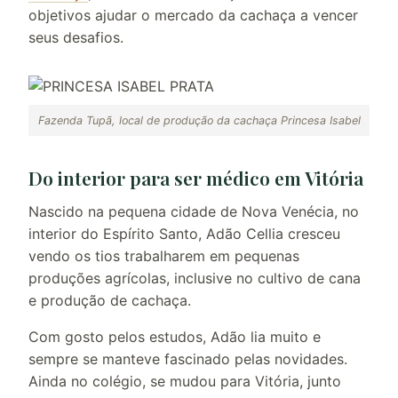
objetivos ajudar o mercado da cachaça a vencer
seus desafios.
Fazenda Tupã, local de produção da cachaça Princesa Isabel
Do interior para ser médico em Vitória
Nascido na pequena cidade de Nova Venécia, no
interior do Espírito Santo, Adão Cellia cresceu
vendo os tios trabalharem em pequenas
produções agrícolas, inclusive no cultivo de cana
e produção de cachaça.
Com gosto pelos estudos, Adão lia muito e
sempre se manteve fascinado pelas novidades.
Ainda no colégio, se mudou para Vitória, junto