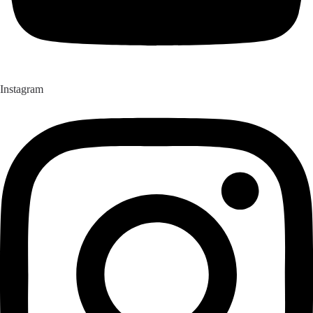
Instagram