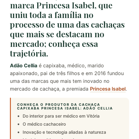
marca Princesa Isabel, que
uniu toda a família no
processo de uma das cachaças
que mais se destacam no
mercado; conheça essa
trajetória.
Adão Cellia
é capixaba, médico, marido
apaixonado, pai de três filhos e em 2016 fundou
uma das marcas que mais tem inovado no
mercado de cachaça, a premiada
Princesa Isabel
.
CONHEÇA O PRODUTOR DA CACHAÇA
CAPIXABA PRINCESA ISABEL: ADÃO CELLIA
Do interior para ser médico em Vitória
O médico cachaceiro
Inovação e tecnologia aliadas à natureza