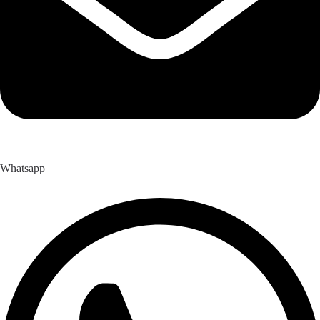
Whatsapp