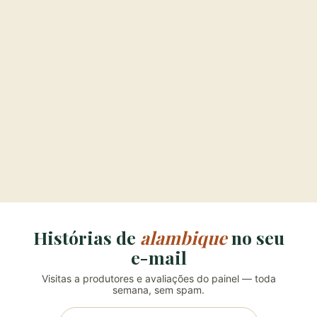
Histórias de
alambique
no seu
e-mail
Visitas a produtores e avaliações do painel — toda
semana, sem spam.