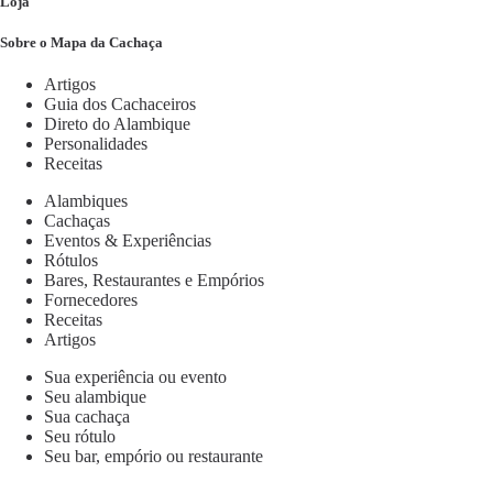
Loja
Sobre o Mapa da Cachaça
Artigos
Guia dos Cachaceiros
Direto do Alambique
Personalidades
Receitas
Alambiques
Cachaças
Eventos & Experiências
Rótulos
Bares, Restaurantes e Empórios
Fornecedores
Receitas
Artigos
Sua experiência ou evento
Seu alambique
Sua cachaça
Seu rótulo
Seu bar, empório ou restaurante