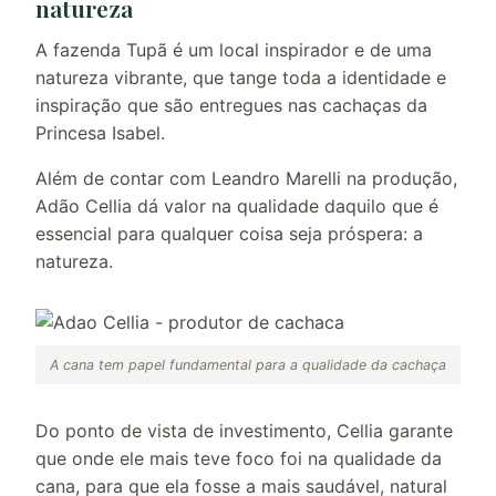
natureza
A fazenda Tupã é um local inspirador e de uma
natureza vibrante, que tange toda a identidade e
inspiração que são entregues nas cachaças da
Princesa Isabel.
Além de contar com Leandro Marelli na produção,
Adão Cellia dá valor na qualidade daquilo que é
essencial para qualquer coisa seja próspera: a
natureza.
A cana tem papel fundamental para a qualidade da cachaça
Do ponto de vista de investimento, Cellia garante
que onde ele mais teve foco foi na qualidade da
cana, para que ela fosse a mais saudável, natural