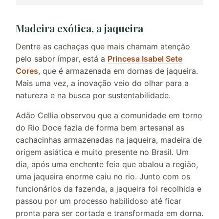
Madeira exótica, a jaqueira
Dentre as cachaças que mais chamam atenção
pelo sabor ímpar, está a
Princesa Isabel Sete
Cores
, que é armazenada em dornas de jaqueira.
Mais uma vez, a inovação veio do olhar para a
natureza e na busca por sustentabilidade.
Adão Cellia observou que a comunidade em torno
do Rio Doce fazia de forma bem artesanal as
cachacinhas armazenadas na jaqueira, madeira de
origem asiática e muito presente no Brasil. Um
dia, após uma enchente feia que abalou a região,
uma jaqueira enorme caiu no rio. Junto com os
funcionários da fazenda, a jaqueira foi recolhida e
passou por um processo habilidoso até ficar
pronta para ser cortada e transformada em dorna.