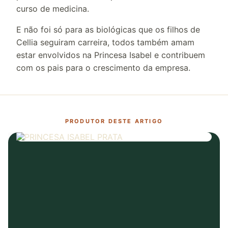
curso de medicina.
E não foi só para as biológicas que os filhos de
Cellia seguiram carreira, todos também amam
estar envolvidos na Princesa Isabel e contribuem
com os pais para o crescimento da empresa.
PRODUTOR DESTE ARTIGO