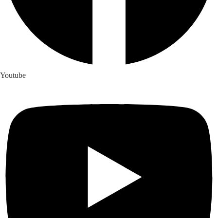
Youtube