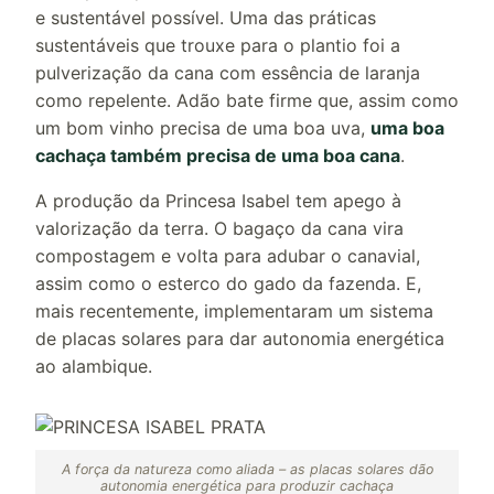
e sustentável possível. Uma das práticas
sustentáveis que trouxe para o plantio foi a
pulverização da cana com essência de laranja
como repelente. Adão bate firme que, assim como
um bom vinho precisa de uma boa uva,
uma boa
cachaça também precisa de uma boa cana
.
A produção da Princesa Isabel tem apego à
valorização da terra. O bagaço da cana vira
compostagem e volta para adubar o canavial,
assim como o esterco do gado da fazenda. E,
mais recentemente, implementaram um sistema
de placas solares para dar autonomia energética
ao alambique.
A força da natureza como aliada – as placas solares dão
autonomia energética para produzir cachaça