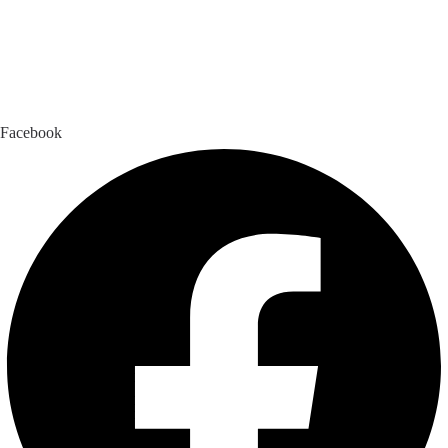
Facebook