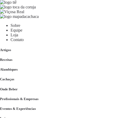
Sobre
Equipe
Loja
Contato
Artigos
Receitas
Alambiques
Cachaças
Onde Beber
Profissionais & Empresas
Eventos & Experiências