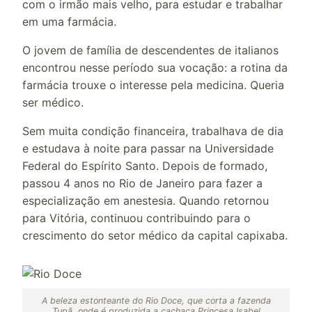
com o irmão mais velho, para estudar e trabalhar
em uma farmácia.
O jovem de família de descendentes de italianos
encontrou nesse período sua vocação: a rotina da
farmácia trouxe o interesse pela medicina. Queria
ser médico.
Sem muita condição financeira, trabalhava de dia
e estudava à noite para passar na Universidade
Federal do Espírito Santo. Depois de formado,
passou 4 anos no Rio de Janeiro para fazer a
especialização em anestesia. Quando retornou
para Vitória, continuou contribuindo para o
crescimento do setor médico da capital capixaba.
A beleza estonteante do Rio Doce, que corta a fazenda
Tupã, onde é produzida a cachaça Princesa Isabel