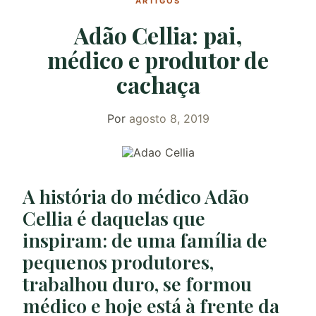
ARTIGOS
Adão Cellia: pai,
médico e produtor de
cachaça
Por
agosto 8, 2019
A história do médico Adão
Cellia é daquelas que
inspiram: de uma família de
pequenos produtores,
trabalhou duro, se formou
médico e hoje está à frente da