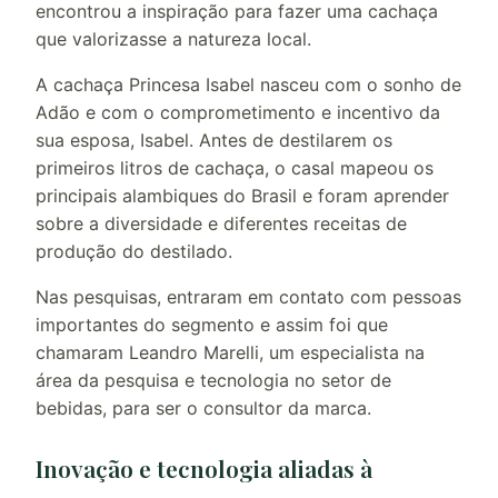
encontrou a inspiração para fazer uma cachaça
que valorizasse a natureza local.
A cachaça Princesa Isabel nasceu com o sonho de
Adão e com o comprometimento e incentivo da
sua esposa, Isabel. Antes de destilarem os
primeiros litros de cachaça, o casal mapeou os
principais alambiques do Brasil e foram aprender
sobre a diversidade e diferentes receitas de
produção do destilado.
Nas pesquisas, entraram em contato com pessoas
importantes do segmento e assim foi que
chamaram Leandro Marelli, um especialista na
área da pesquisa e tecnologia no setor de
bebidas, para ser o consultor da marca.
Inovação e tecnologia aliadas à