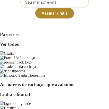
Assinar grátis
Parceiros
Ver todos
As marcas de cachaças que avaliamos
Linha editorial