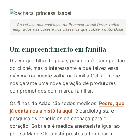
Os rótulos das cachaças da Princesa Isabel foram todos
inspirados nas cores e nos pássaros que colorem o Rio Doce
Um empreendimento em família
Dizem que filho de peixe, peixinho é. Com perdão
do clichê, mas o interessante é que talvez essa
máxima realmente valha na família Cellia. O que
nos garante uma nova geração de produtores
comprometidos com marca familiar.
Os filhos de Adão são todos médicos.
Pedro, que
já contamos a história aqui,
é cardiologista e
pesquisa os benefícios da cachaça para o
coração, Gabriela é médica anestesista igual ao
pai e a Maria Clara está prestes a terminar o