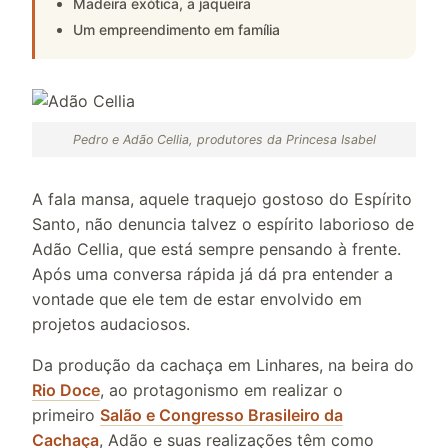
Madeira exótica, a jaqueira
Um empreendimento em família
Pedro e Adão Cellia, produtores da Princesa Isabel
A fala mansa, aquele traquejo gostoso do Espírito
Santo, não denuncia talvez o espírito laborioso de
Adão Cellia, que está sempre pensando à frente.
Após uma conversa rápida já dá pra entender a
vontade que ele tem de estar envolvido em
projetos audaciosos.
Da produção da cachaça em Linhares, na beira do
Rio Doce
, ao protagonismo em realizar o
primeiro
Salão e Congresso Brasileiro da
Cachaça
, Adão e suas realizações têm como