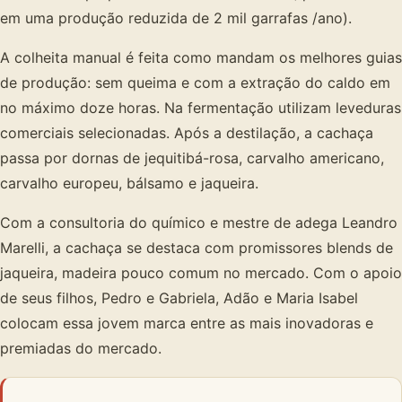
em uma produção reduzida de 2 mil garrafas /ano).
A colheita manual é feita como mandam os melhores guias
de produção: sem queima e com a extração do caldo em
no máximo doze horas. Na fermentação utilizam leveduras
comerciais selecionadas. Após a destilação, a cachaça
passa por dornas de jequitibá-rosa, carvalho americano,
carvalho europeu, bálsamo e jaqueira.
Com a consultoria do químico e mestre de adega Leandro
Marelli, a cachaça se destaca com promissores blends de
jaqueira, madeira pouco comum no mercado. Com o apoio
de seus filhos, Pedro e Gabriela, Adão e Maria Isabel
colocam essa jovem marca entre as mais inovadoras e
premiadas do mercado.