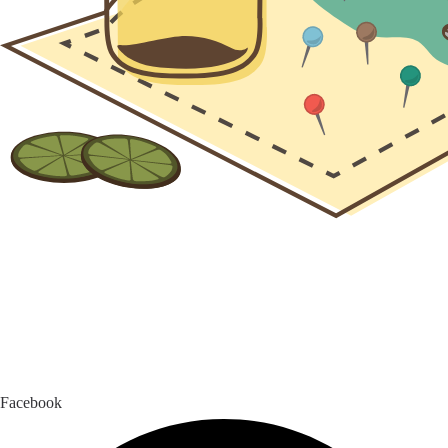
Facebook