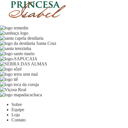
Sobre
Equipe
Loja
Contato