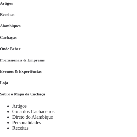
Artigos
Receitas
Alambiques
Cachaças
Onde Beber
Profissionais & Empresas
Eventos & Experiências
Loja
Sobre o Mapa da Cachaça
Artigos
Guia dos Cachaceiros
Direto do Alambique
Personalidades
Receitas