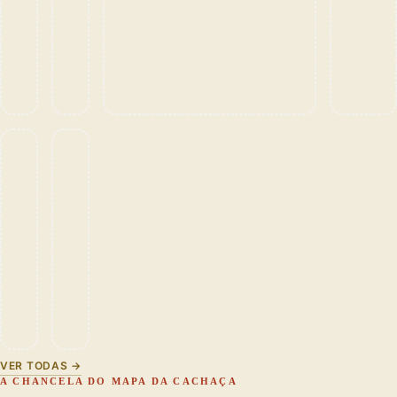
VER TODAS →
A CHANCELA DO MAPA DA CACHAÇA