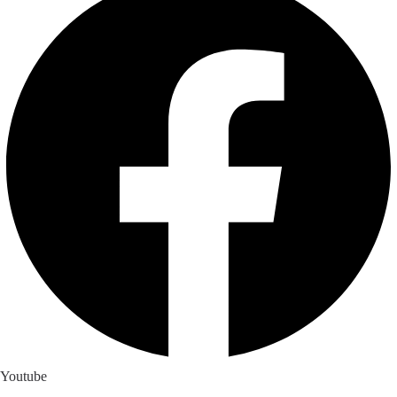
Youtube