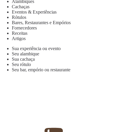
Alambiques
Cachaças
Eventos & Experiências
Rótulos
Bares, Restaurantes e Empórios
Fornecedores
Receitas
Artigos
Sua experiência ou evento
Seu alambique
Sua cachaça
Seu rótulo
Seu bar, empório ou restaurante