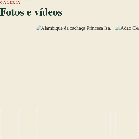
GALERIA
Fotos e vídeos