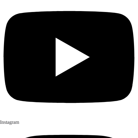
Instagram