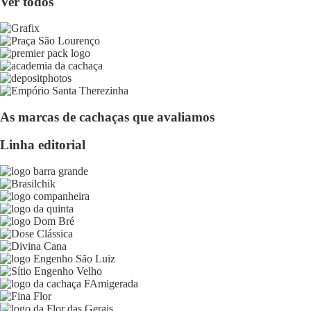
Ver todos
As marcas de cachaças que avaliamos
Linha editorial