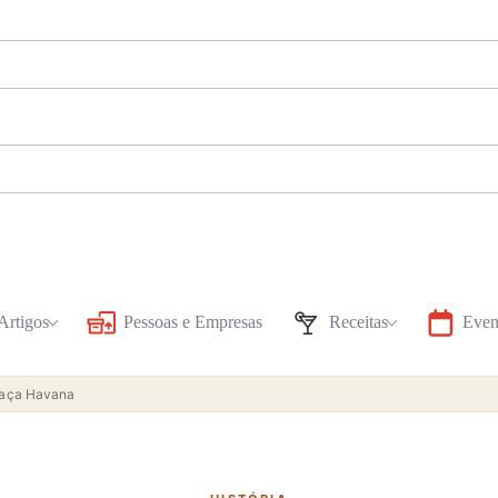
Artigos
Pessoas e Empresas
Receitas
Even
chaça Havana