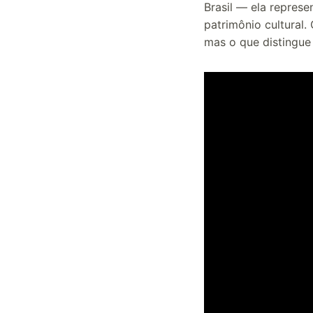
Brasil — ela repres
patrimônio cultural
mas o que distingue 