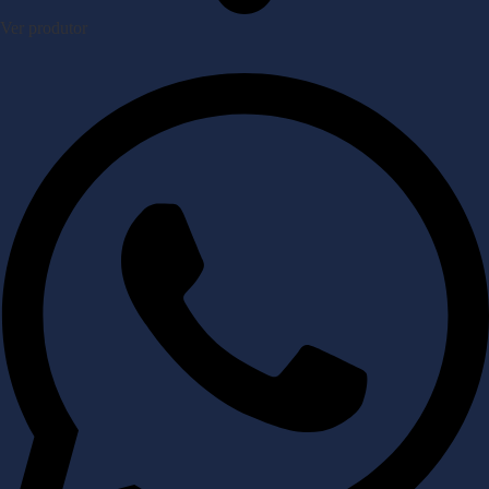
Ver produtor