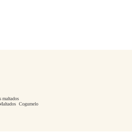
Maltados
Cogumelo