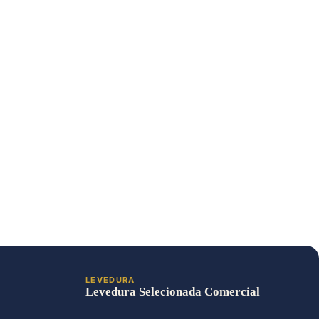
LEVEDURA
Levedura Selecionada Comercial