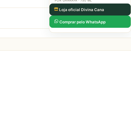
POR GARRAFA · 750 ML
Loja oficial Divina Cana
Comprar pelo WhatsApp