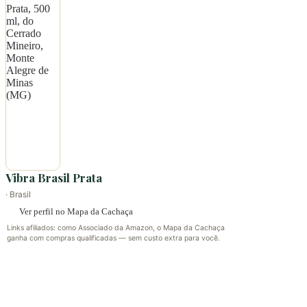
Vibra Brasil Prata
· Brasil
Ver perfil no Mapa da Cachaça
Links afiliados: como Associado da Amazon, o Mapa da Cachaça
ganha com compras qualificadas — sem custo extra para você.