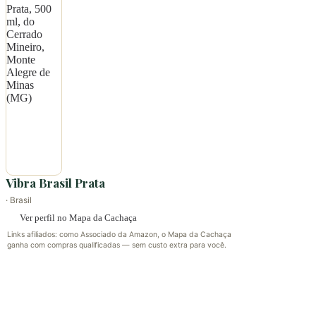
Vibra Brasil Prata
· Brasil
Ver perfil no Mapa da Cachaça
Links afiliados: como Associado da Amazon, o Mapa da Cachaça
ganha com compras qualificadas — sem custo extra para você.