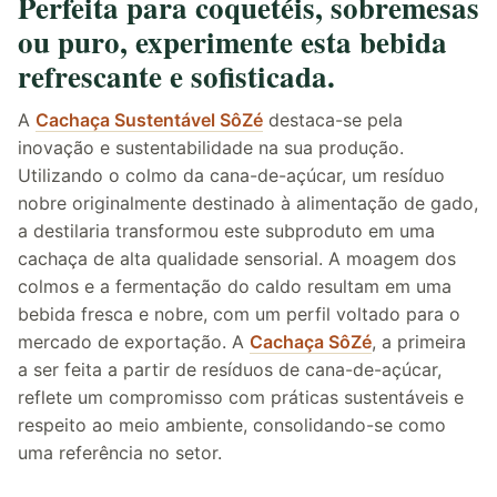
Perfeita para coquetéis, sobremesas
ou puro, experimente esta bebida
refrescante e sofisticada.
A
Cachaça Sustentável SôZé
destaca-se pela
inovação e sustentabilidade na sua produção.
Utilizando o colmo da cana-de-açúcar, um resíduo
nobre originalmente destinado à alimentação de gado,
a destilaria transformou este subproduto em uma
cachaça de alta qualidade sensorial. A moagem dos
colmos e a fermentação do caldo resultam em uma
bebida fresca e nobre, com um perfil voltado para o
mercado de exportação. A
Cachaça SôZé
, a primeira
a ser feita a partir de resíduos de cana-de-açúcar,
reflete um compromisso com práticas sustentáveis e
respeito ao meio ambiente, consolidando-se como
uma referência no setor.