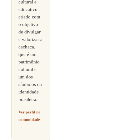
cultural e
educativo
criado com
o objetivo
de divulgar
e valorizar a
cachaça,
que é um
patrimônio
cultural e
um dos
símbolos da
identidade
brasileira.
Ver perfil na
comunidade
→