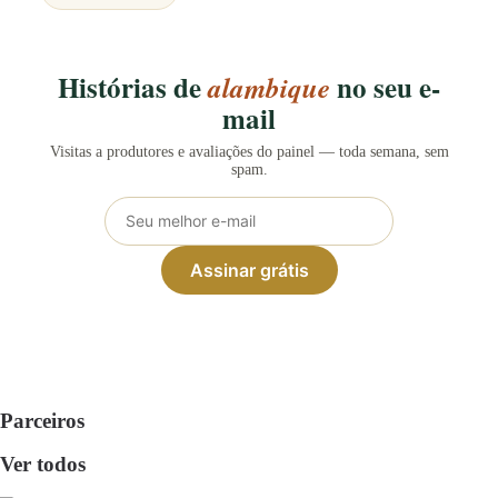
Histórias de
no seu e-
alambique
mail
Visitas a produtores e avaliações do painel — toda semana, sem
spam.
Assinar grátis
Parceiros
Ver todos