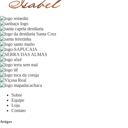
Sobre
Equipe
Loja
Contato
Artigos