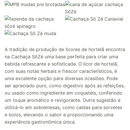
A tradição de produção de licores de hortelã encontra
na Cachaça SôZé uma base perfeita para criar uma
bebida refrescante e sofisticada. O licor de hortelã,
com suas notas herbais e frescor característicos, é
uma excelente opção para diversas ocasiões. Pode
ser apreciado puro, como digestivo após as refeições,
ou usado como ingrediente em coquetéis, conferindo
um toque aromático e revigorante. Outra sugestão é
utilizá-lo em sobremesas, como caldas para sorvetes
e bolos, elevando o sabor e proporcionando uma
experiência gastronômica única.