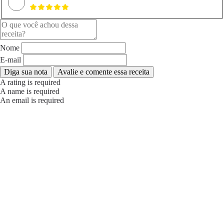
Nome
E-mail
Diga sua nota
Avalie e comente essa receita
A rating is required
A name is required
An email is required