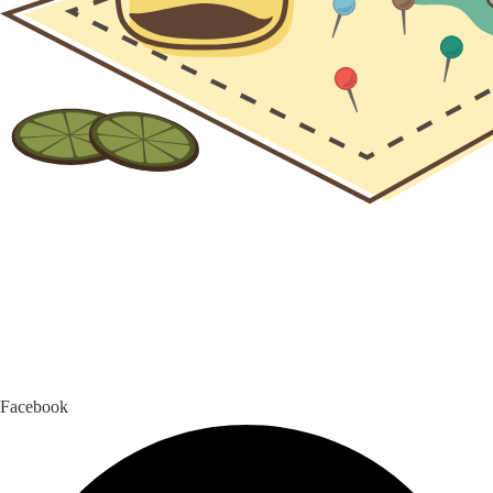
Facebook