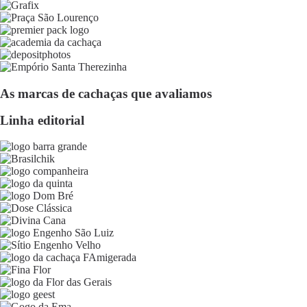
As marcas de cachaças que avaliamos
Linha editorial