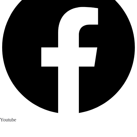
Youtube