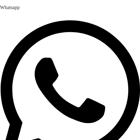
Whatsapp