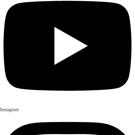
Instagram