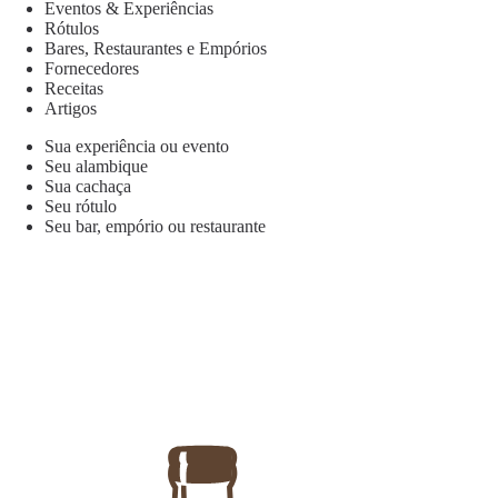
Eventos & Experiências
Rótulos
Bares, Restaurantes e Empórios
Fornecedores
Receitas
Artigos
Sua experiência ou evento
Seu alambique
Sua cachaça
Seu rótulo
Seu bar, empório ou restaurante