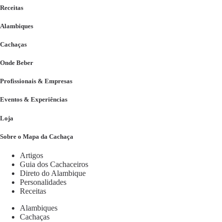
Receitas
Alambiques
Cachaças
Onde Beber
Profissionais & Empresas
Eventos & Experiências
Loja
Sobre o Mapa da Cachaça
Artigos
Guia dos Cachaceiros
Direto do Alambique
Personalidades
Receitas
Alambiques
Cachaças