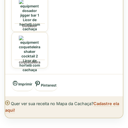
Dosador
coqueteleira
Imprimir
Pinterest
Quer ver sua receita no Mapa da Cachaça?
Cadastre ela
aqui!