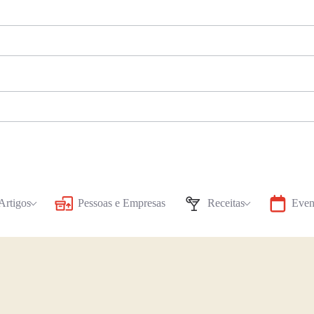
Artigos
Pessoas e Empresas
Receitas
Even