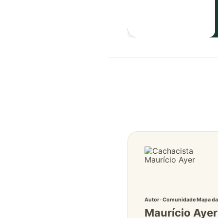
Autor · Comunidade Mapa d
Maurício Ayer