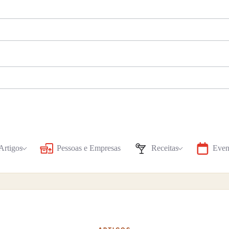
Artigos
Pessoas e Empresas
Receitas
Even