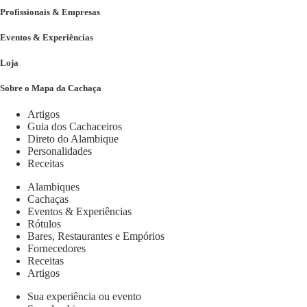
Profissionais & Empresas
Eventos & Experiências
Loja
Sobre o Mapa da Cachaça
Artigos
Guia dos Cachaceiros
Direto do Alambique
Personalidades
Receitas
Alambiques
Cachaças
Eventos & Experiências
Rótulos
Bares, Restaurantes e Empórios
Fornecedores
Receitas
Artigos
Sua experiência ou evento