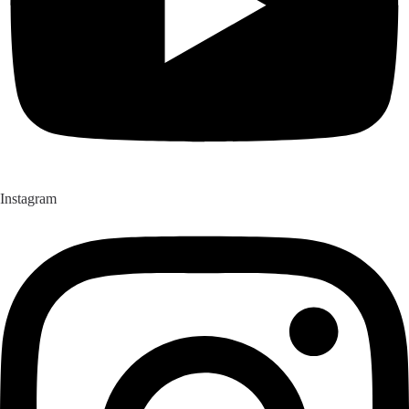
Instagram