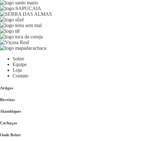
Sobre
Equipe
Loja
Contato
Artigos
Receitas
Alambiques
Cachaças
Onde Beber