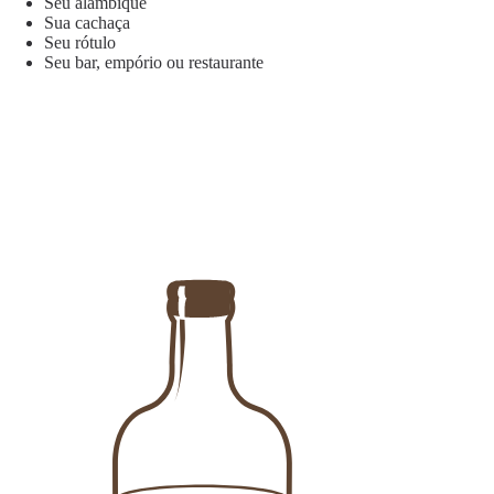
Seu alambique
Sua cachaça
Seu rótulo
Seu bar, empório ou restaurante