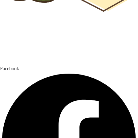
Facebook