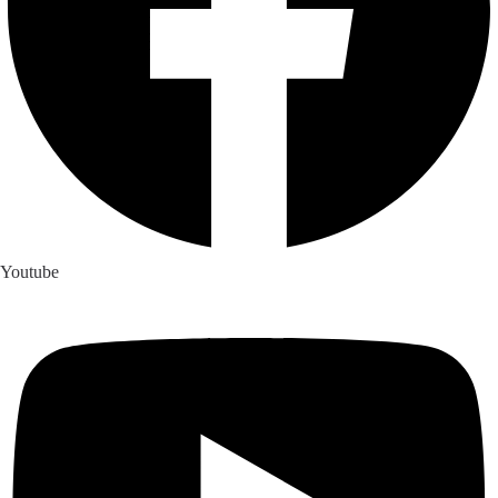
Youtube