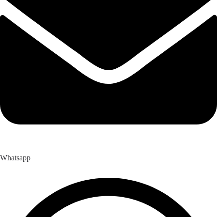
Whatsapp