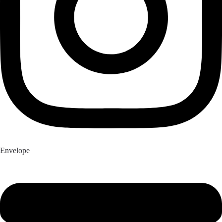
Envelope