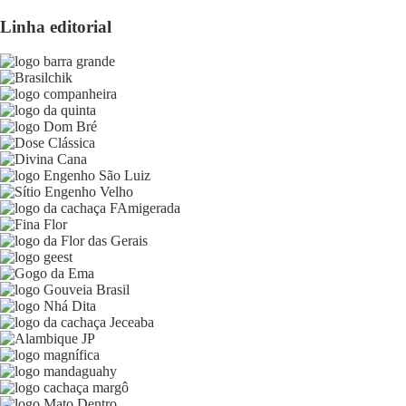
Linha editorial