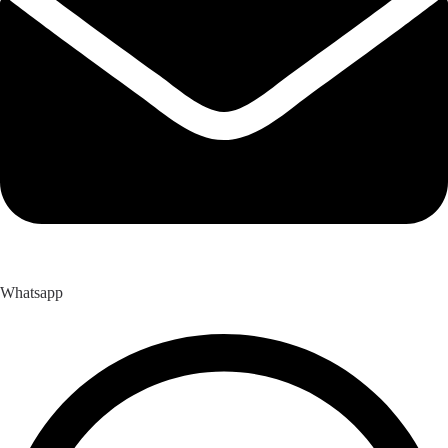
Whatsapp