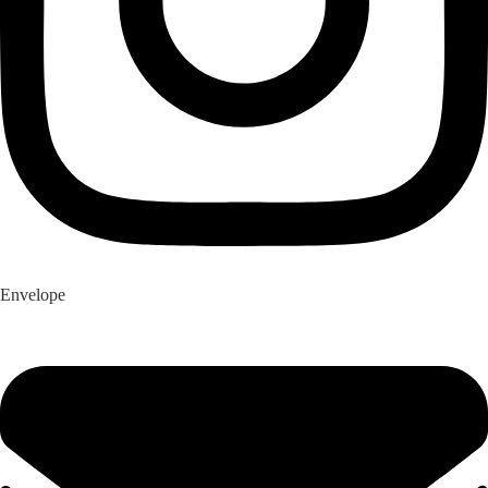
Envelope