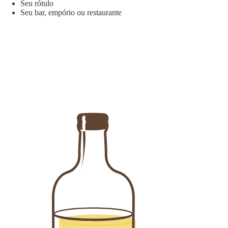
Seu rótulo
Seu bar, empório ou restaurante