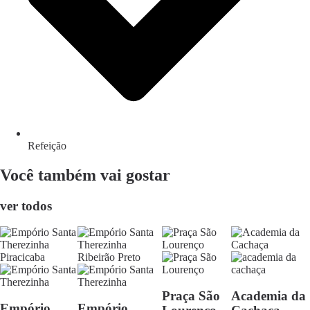
Refeição
Você também vai gostar
ver todos
Praça São
Academia da
Empório
Empório