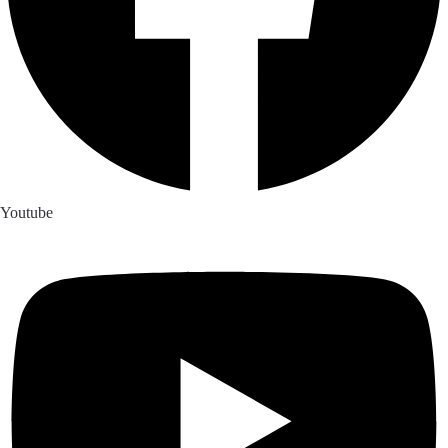
Youtube