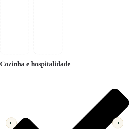
Cozinha e hospitalidade