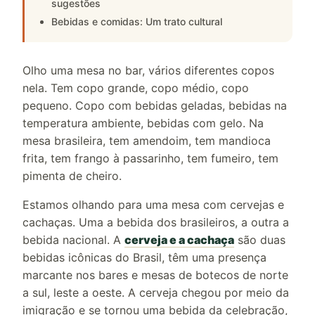
sugestões
Bebidas e comidas: Um trato cultural
Olho uma mesa no bar, vários diferentes copos
nela. Tem copo grande, copo médio, copo
pequeno. Copo com bebidas geladas, bebidas na
temperatura ambiente, bebidas com gelo. Na
mesa brasileira, tem amendoim, tem mandioca
frita, tem frango à passarinho, tem fumeiro, tem
pimenta de cheiro.
Estamos olhando para uma mesa com cervejas e
cachaças. Uma a bebida dos brasileiros, a outra a
bebida nacional. A
cerveja e a cachaça
são duas
bebidas icônicas do Brasil, têm uma presença
marcante nos bares e mesas de botecos de norte
a sul, leste a oeste. A cerveja chegou por meio da
imigração e se tornou uma bebida da celebração,