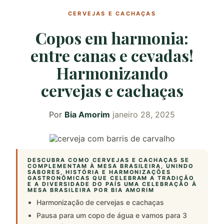
CERVEJAS E CACHAÇAS
Copos em harmonia:
entre canas e cevadas!
Harmonizando
cervejas e cachaças
Por
Bia Amorim
janeiro 28, 2025
DESCUBRA COMO CERVEJAS E CACHAÇAS SE
COMPLEMENTAM À MESA BRASILEIRA, UNINDO
SABORES, HISTÓRIA E HARMONIZAÇÕES
GASTRONÔMICAS QUE CELEBRAM A TRADIÇÃO
E A DIVERSIDADE DO PAÍS UMA CELEBRAÇÃO À
MESA BRASILEIRA POR BIA AMORIM
Harmonização de cervejas e cachaças
Pausa para um copo de água e vamos para 3