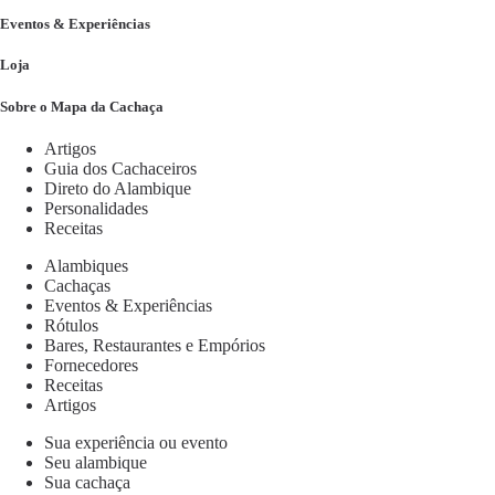
Eventos & Experiências
Loja
Sobre o Mapa da Cachaça
Artigos
Guia dos Cachaceiros
Direto do Alambique
Personalidades
Receitas
Alambiques
Cachaças
Eventos & Experiências
Rótulos
Bares, Restaurantes e Empórios
Fornecedores
Receitas
Artigos
Sua experiência ou evento
Seu alambique
Sua cachaça