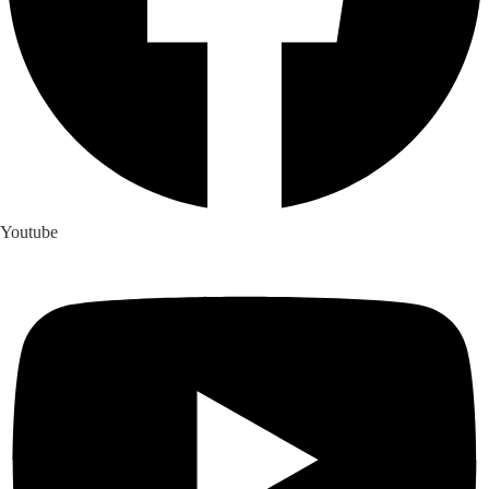
Youtube