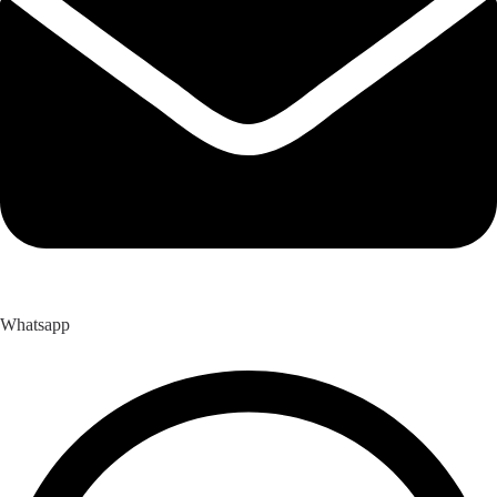
Whatsapp