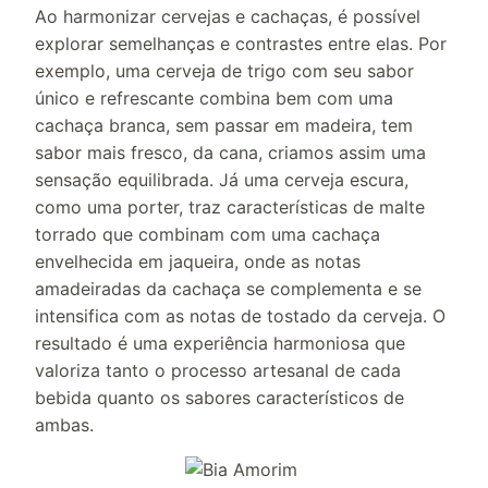
Ao harmonizar cervejas e cachaças, é possível
explorar semelhanças e contrastes entre elas. Por
exemplo, uma cerveja de trigo com seu sabor
único e refrescante combina bem com uma
cachaça branca, sem passar em madeira, tem
sabor mais fresco, da cana, criamos assim uma
sensação equilibrada. Já uma cerveja escura,
como uma porter, traz características de malte
torrado que combinam com uma cachaça
envelhecida em jaqueira, onde as notas
amadeiradas da cachaça se complementa e se
intensifica com as notas de tostado da cerveja. O
resultado é uma experiência harmoniosa que
valoriza tanto o processo artesanal de cada
bebida quanto os sabores característicos de
ambas.