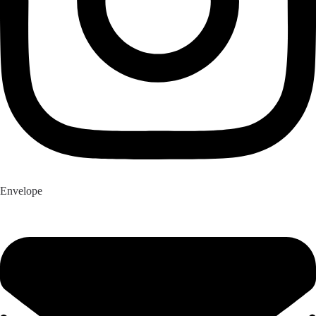
Envelope