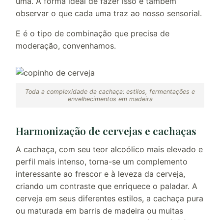
uma. A forma ideal de fazer isso é também
observar o que cada uma traz ao nosso sensorial.
E é o tipo de combinação que precisa de
moderação, convenhamos.
Toda a complexidade da cachaça: estilos, fermentações e
envelhecimentos em madeira
Harmonização de cervejas e cachaças
A cachaça, com seu teor alcoólico mais elevado e
perfil mais intenso, torna-se um complemento
interessante ao frescor e à leveza da cerveja,
criando um contraste que enriquece o paladar. A
cerveja em seus diferentes estilos, a cachaça pura
ou maturada em barris de madeira ou muitas