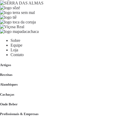
Sobre
Equipe
Loja
Contato
Artigos
Receitas
Alambiques
Cachaças
Onde Beber
Profissionais & Empresas