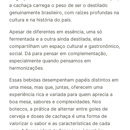
a cachaça carrega o peso de ser o destilado
genuinamente brasileiro, com raízes profundas na
cultura e na história do país.
Apesar de diferentes em essência, uma só
fermentada e a outra ainda destilada, elas
compartilham um espaço cultural e gastronômico,
social. Dá para pensar em complementação,
especialmente quando pensamos em
harmonizações.
Essas bebidas desempenham papéis distintos em
uma mesa, mas que, juntas, oferecem uma
experiência rica e variada para quem aprecia a
boa mesa, sabores e complexidades. Nos
botecos, a prática de alternar entre goles de
cerveja e doses de cachaça é uma forma de
valorizar o sabor e as características de cada