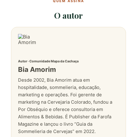
QUEM ASSINA
O autor
Autor · Comunidade Mapa da Cachaça
Bia Amorim
Desde 2002, Bia Amorim atua em
hospitalidade, sommelieria, educação,
marketing e operações. Foi gerente de
marketing na Cervejaria Colorado, fundou a
Por Obséquio e oferece consultoria em
Alimentos & Bebidas. É Publisher da Farofa
Magazine e lançou o livro “Guia da
Sommelieria de Cervejas” em 2022.