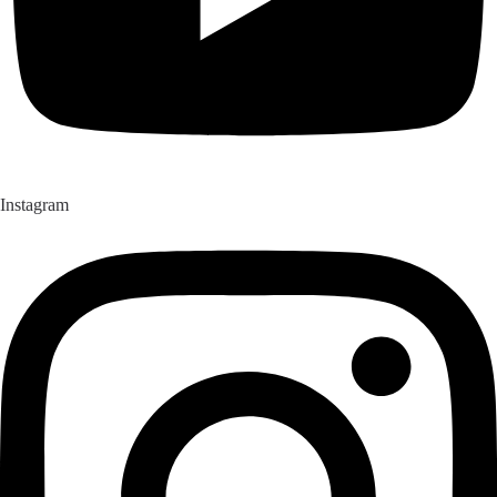
Instagram