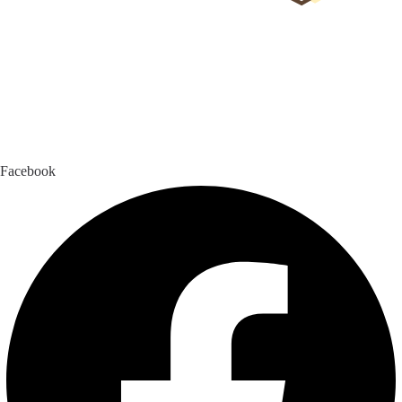
Facebook