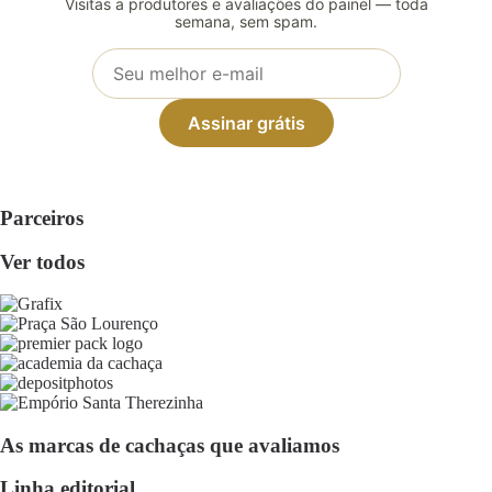
Visitas a produtores e avaliações do painel — toda
semana, sem spam.
Assinar grátis
Parceiros
Ver todos
As marcas de cachaças que avaliamos
Linha editorial