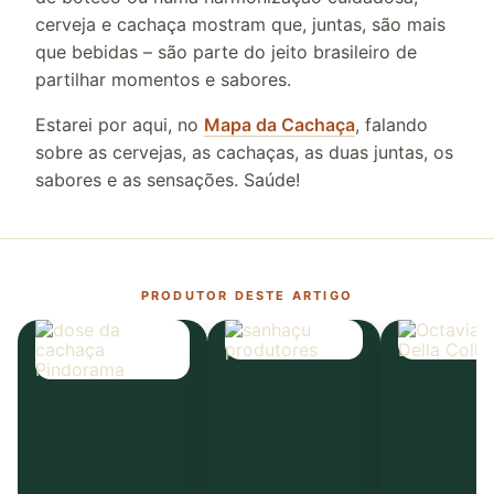
cerveja e cachaça mostram que, juntas, são mais
que bebidas – são parte do jeito brasileiro de
partilhar momentos e sabores.
Estarei por aqui, no
Mapa da Cachaça
, falando
sobre as cervejas, as cachaças, as duas juntas, os
sabores e as sensações. Saúde!
PRODUTOR DESTE ARTIGO