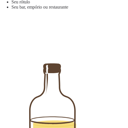
Seu rótulo
Seu bar, empório ou restaurante