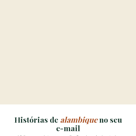
Histórias de
alambique
no seu
e-mail