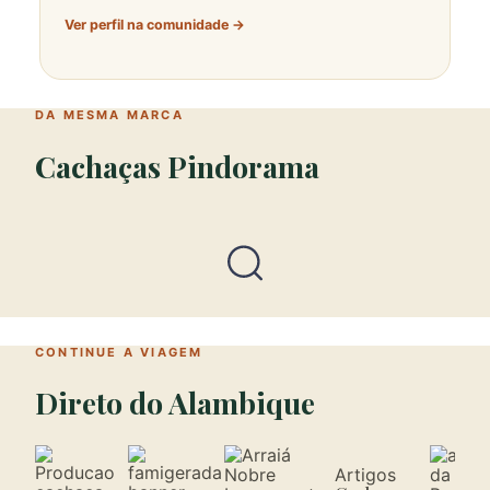
Ver perfil na comunidade →
DA MESMA MARCA
Cachaças Pindorama
CONTINUE A VIAGEM
Direto do Alambique
Artigos