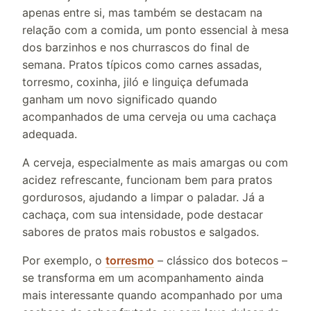
apenas entre si, mas também se destacam na
relação com a comida, um ponto essencial à mesa
dos barzinhos e nos churrascos do final de
semana. Pratos típicos como carnes assadas,
torresmo, coxinha, jiló e linguiça defumada
ganham um novo significado quando
acompanhados de uma cerveja ou uma cachaça
adequada.
A cerveja, especialmente as mais amargas ou com
acidez refrescante, funcionam bem para pratos
gordurosos, ajudando a limpar o paladar. Já a
cachaça, com sua intensidade, pode destacar
sabores de pratos mais robustos e salgados.
Por exemplo, o
torresmo
– clássico dos botecos –
se transforma em um acompanhamento ainda
mais interessante quando acompanhado por uma